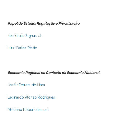
Papel do Estado, Regulação e Privatização
José Luiz Pagnussat
Luiz Carlos Prado
Economia Regional no Contexto da Economia Nacional
Jandir Ferrera de Lima
Leonardo Alonso Rodrigues
Martinho Roberto Lazzari