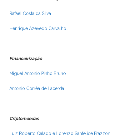
Rafael Costa da Silva
Henrique Azevedo Carvalho
Financeirização
Miguel Antonio Pinho Bruno
Antonio Corrêa de Lacerda
Criptomoedas
Luiz Roberto Calado e Lorenzo Sanfelice Frazzon