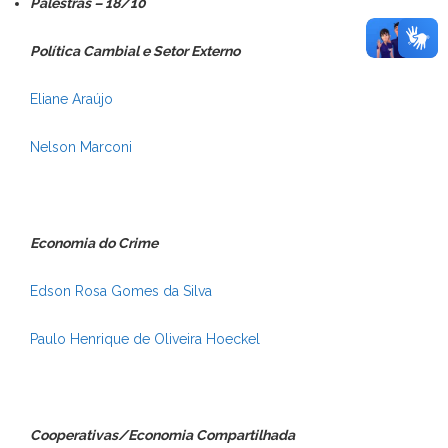
Palestras – 18/10
Política Cambial e Setor Externo
Eliane Araújo
Nelson Marconi
Economia do Crime
Edson Rosa Gomes da Silva
Paulo Henrique de Oliveira Hoeckel
Cooperativas/Economia Compartilhada