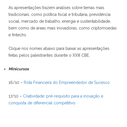
As apresentações trazem análises sobre temas mais
tradicionais, como política fiscal e tributária, previdência
social, mercado de trabalho, energia e sustentabilidade,
bem como de áreas mais inovadoras, como criptomoedas
e fintechs.
Clique nos nomes abaixo para baixar as apresentações
feitas pelos palestrantes durante o XXIII CBE.
Minicursos
16/10 –
Rota Financeira do Empreendedor de Sucesso
17/10 –
Criatividade: pré-requisito para a inovação e
conquista de diferencial competitivo