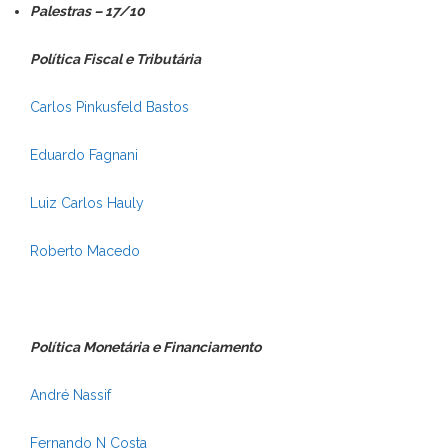
Palestra
s – 17/10
Política Fiscal e Tributária
Carlos Pinkusfeld Bastos
Eduardo Fagnani
Luiz Carlos Hauly
Roberto Macedo
Política Monetária e Financiamento
André Nassif
Fernando N Costa