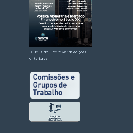
Clique aqui para ver as edições
anteriores