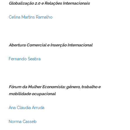
Globalização 2.0 e Relações Internacionais
Celina Martins Ramalho
Abertura Comercial e Inserção Internacional
Fernando Seabra
Fórum da Mulher Economista: gênero, trabalho e
mobilidade ocupacional
Ana Cláudia Arruda
Norma Casseb