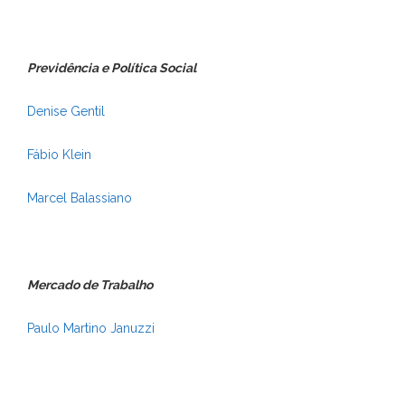
Previdência e Política Social
Denise Gentil
Fábio Klein
Marcel Balassiano
Mercado de Trabalho
Paulo Martino Januzzi