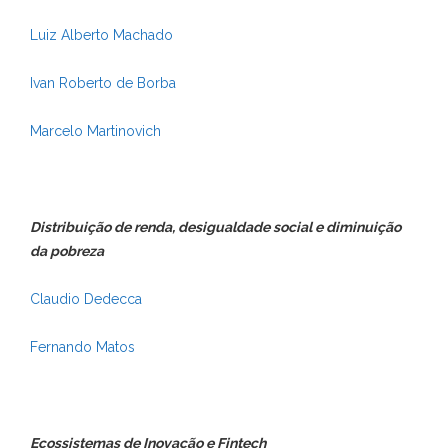
Luiz Alberto Machado
Ivan Roberto de Borba
Marcelo Martinovich
Distribuição de renda, desigualdade social e diminuição
da pobreza
Claudio Dedecca
Fernando Matos
Ecossistemas de Inovação e Fintech