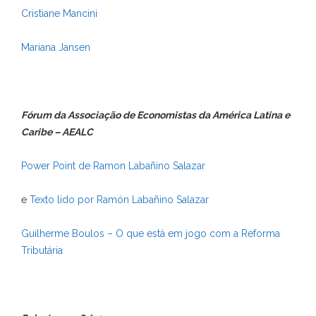
Cristiane Mancini
Mariana Jansen
Fórum da Associação de Economistas da América Latina e
Caribe – AEALC
Power Point de Ramon Labañino Salazar
e
Texto lido por Ramón Labañino Salazar
Guilherme Boulos – O que está em jogo com a Reforma
Tributária