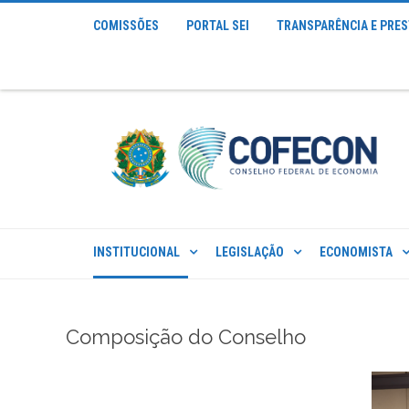
COMISSÕES
PORTAL SEI
TRANSPARÊNCIA E PRE
INSTITUCIONAL
LEGISLAÇÃO
ECONOMISTA
Composição do Conselho