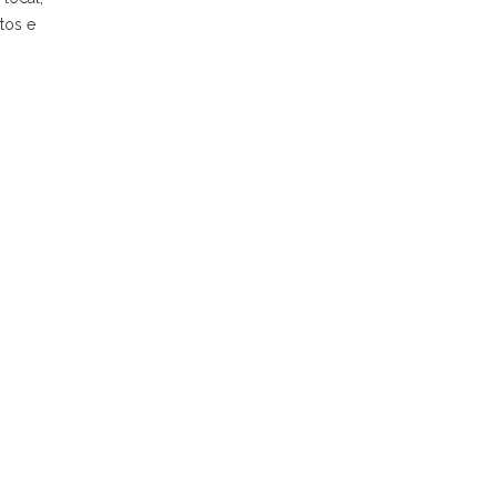
tos e