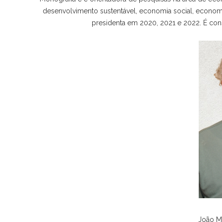
desenvolvimento sustentável, economia social, economi
presidenta em 2020, 2021 e 2022. É co
João M