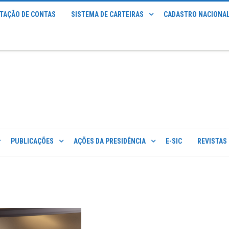
STAÇÃO DE CONTAS
SISTEMA DE CARTEIRAS
CADASTRO NACIONAL
PUBLICAÇÕES
AÇÕES DA PRESIDÊNCIA
E-SIC
REVISTAS