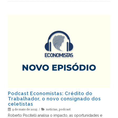
Podcast Economistas: Crédito do
Trabalhador, o novo consignado dos
celetistas
9 de maio de 2025
notícias
,
podcast
Roberto Piscitelli analisa o impacto, as oportunidades e