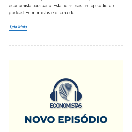
economista paraibano Está no ar mais um episódio do
podcast Economistas e o tema de
Leia Mais