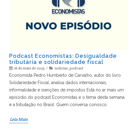
Podcast Economistas: Desigualdade
tributária e solidariedade fiscal
16 de maio de 2025
notícias
,
podcast
Economista Pedro Humberto de Carvalho, autor do livro
Solidariedade Fiscal, analisa dados internacionais,
informalidade e isenções de impostos Está no ar mais um
episódio do podcast Economistas e o tema desta semana
é a tributação no Brasil. Quem conversa conosco
Leia Mais