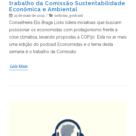
trabalho da Comissão Sustentabilidade
Econômica e Ambiental
23 de maio de 2025
notícias
,
podcast
Conselheira Elis Braga Licks lidera iniciativas que buscam
posicionar os economistas com protagonismo frente à
crise climática, levando propostas à COP30 Está no ar mais
uma edição do podcast Economistas e o tema desta
semana é o trabalho da Comissão
Leia Mais