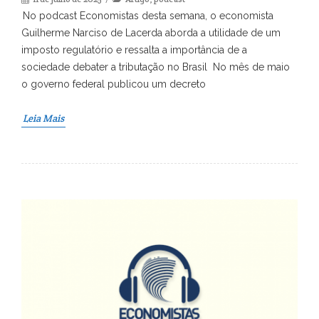
No podcast Economistas desta semana, o economista
Guilherme Narciso de Lacerda aborda a utilidade de um
imposto regulatório e ressalta a importância de a
sociedade debater a tributação no Brasil No mês de maio
o governo federal publicou um decreto
Leia Mais