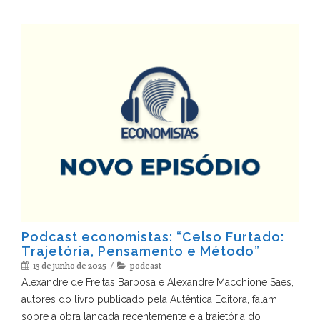
Podcast economistas: “Celso Furtado:
Trajetória, Pensamento e Método”
13 de junho de 2025
podcast
Alexandre de Freitas Barbosa e Alexandre Macchione Saes,
autores do livro publicado pela Autêntica Editora, falam
sobre a obra lançada recentemente e a trajetória do