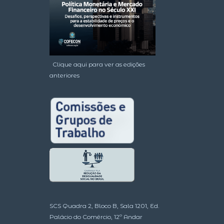
Clique aqui para ver as edições
anteriores
SCS Quadra 2, Bloco B, Sala 1201, Ed.
Palácio do Comércio, 12º Andar