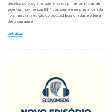
desafios do programa que, em seus primeiros 13 dias de
vigência, movimentou R$ 3,1 bilhões em empréstimos Está
no ar mais uma edição do podcast Economistas e o tema
desta semana é
Leia Mais