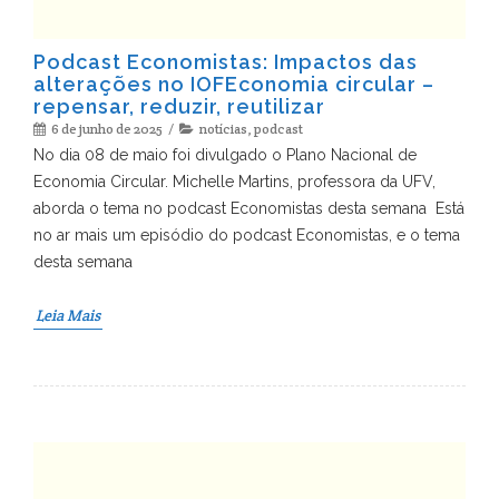
Podcast Economistas: Impactos das
alterações no IOFEconomia circular –
repensar, reduzir, reutilizar
6 de junho de 2025
notícias
,
podcast
No dia 08 de maio foi divulgado o Plano Nacional de
Economia Circular. Michelle Martins, professora da UFV,
aborda o tema no podcast Economistas desta semana Está
no ar mais um episódio do podcast Economistas, e o tema
desta semana
Leia Mais