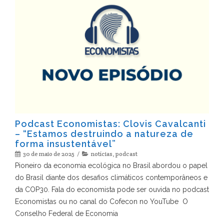
Podcast Economistas: Clovis Cavalcanti
– “Estamos destruindo a natureza de
forma insustentável”
30 de maio de 2025
notícias
,
podcast
Pioneiro da economia ecológica no Brasil abordou o papel
do Brasil diante dos desafios climáticos contemporâneos e
da COP30. Fala do economista pode ser ouvida no podcast
Economistas ou no canal do Cofecon no YouTube O
Conselho Federal de Economia