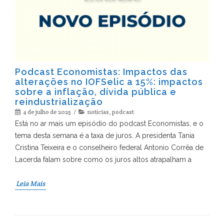
Podcast Economistas: Impactos das
alterações no IOFSelic a 15%: impactos
sobre a inflação, dívida pública e
reindustrialização
4 de julho de 2025
notícias
,
podcast
Está no ar mais um episódio do podcast Economistas, e o
tema desta semana é a taxa de juros. A presidenta Tania
Cristina Teixeira e o conselheiro federal Antonio Corrêa de
Lacerda falam sobre como os juros altos atrapalham a
Leia Mais