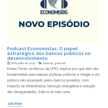
Podcast Economistas: O papel
estratégico dos bancos públicos no
desenvolvimento
18 de julho de 2025
notícias
,
podcast
Ernani Torres, professor da UFRJ, explica por que eles são
fundamentais para realizar políticas públicas e chegar a um
público não alcançado pelos bancos privados, com
impacto na infraestrutura, transição energética e redução
das desigualdades Está no ar mais uma
Leia Mais