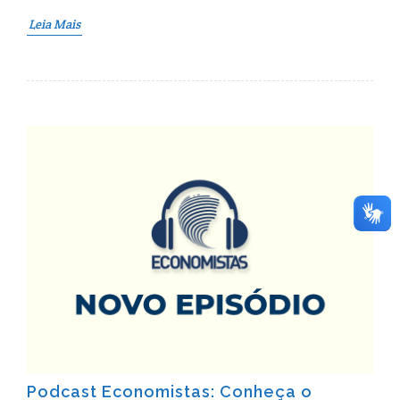
Leia Mais
Podcast Economistas: Conheça o