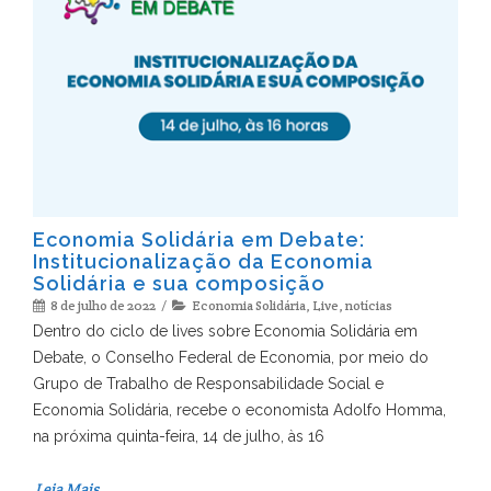
Economia Solidária em Debate:
Institucionalização da Economia
Solidária e sua composição
8 de julho de 2022
Economia Solidária
,
Live
,
notícias
Dentro do ciclo de lives sobre Economia Solidária em
Debate, o Conselho Federal de Economia, por meio do
Grupo de Trabalho de Responsabilidade Social e
Economia Solidária, recebe o economista Adolfo Homma,
na próxima quinta-feira, 14 de julho, às 16
Leia Mais