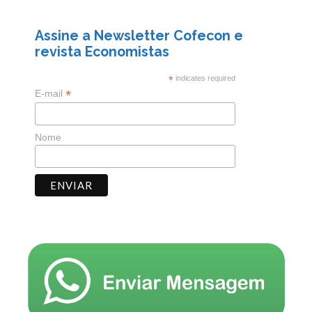
Assine a Newsletter Cofecon e
revista Economistas
*
indicates required
*
E-mail
Nome