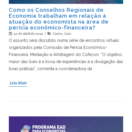
Como os Conselhos Regionais de
Economia trabalham em relação à
atuação do economista na área de
perícia econômico-financeira?
20 de abril de 2022
Curso
,
Live
O assunto será discutido numa série de encontros virtuais
organizados pela Comissão de Perícia Econômico-
Financeira, Mediação e Arbitragem do Cofecon. “O objetivo
maior das lives é a troca de experiências e a divulgação das
boas práticas”, comenta a coordenadora da
Leia Mais