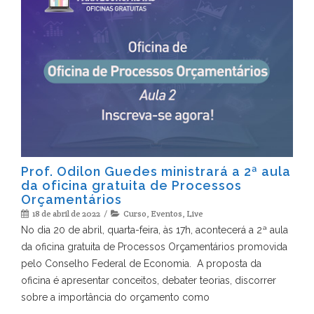
Prof. Odilon Guedes ministrará a 2ª aula
da oficina gratuita de Processos
Orçamentários
18 de abril de 2022
Curso
,
Eventos
,
Live
No dia 20 de abril, quarta-feira, às 17h, acontecerá a 2ª aula
da oficina gratuita de Processos Orçamentários promovida
pelo Conselho Federal de Economia. A proposta da
oficina é apresentar conceitos, debater teorias, discorrer
sobre a importância do orçamento como