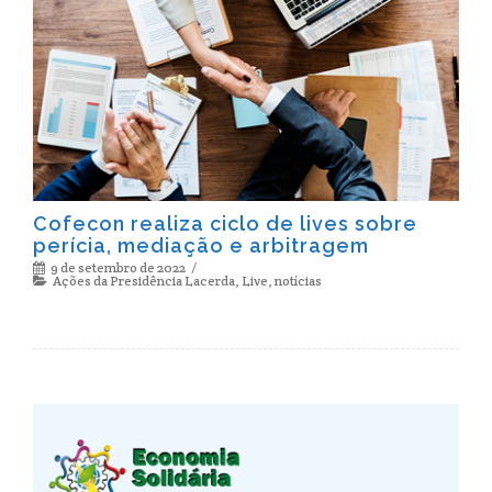
Cofecon realiza ciclo de lives sobre
perícia, mediação e arbitragem
9 de setembro de 2022
Ações da Presidência Lacerda
,
Live
,
notícias