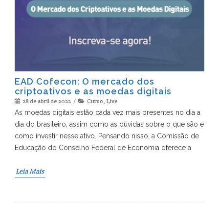
EAD Cofecon: O mercado dos
criptoativos e as moedas digitais
28 de abril de 2022
Curso
,
Live
As moedas digitais estão cada vez mais presentes no dia a
dia do brasileiro, assim como as dúvidas sobre o que são e
como investir nesse ativo. Pensando nisso, a Comissão de
Educação do Conselho Federal de Economia oferece a
Leia Mais