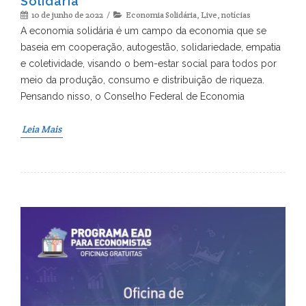
Solidária
10 de junho de 2022
Economia Solidária
,
Live
,
notícias
A economia solidária é um campo da economia que se
baseia em cooperação, autogestão, solidariedade, empatia
e coletividade, visando o bem-estar social para todos por
meio da produção, consumo e distribuição de riqueza.
Pensando nisso, o Conselho Federal de Economia
Leia Mais