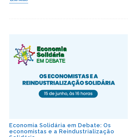
Economia Solidária em Debate: Os
economistas e a Reindustrialização