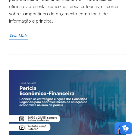
oficina é apresentar conceitos, debater teorias, discorrer
sobre a importância do orçamento como fonte de
informação e principal
Leia Mais