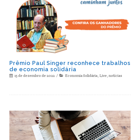
Prêmio Paul Singer reconhece trabalhos
de economia solidária
15 de dezembro de 2022
Economia Solidária
,
Live
,
notícias