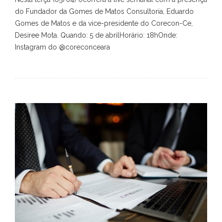
do Fundador da Gomes de Matos Consultoria, Eduardo
Gomes de Matos e da vice-presidente do Corecon-Ce,
Desiree Mota. Quando: 5 de abrilHorário: 18hOnde:
Instagram do @coreconceara