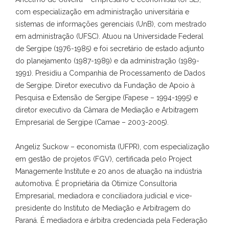
com especialização em administração universitária e
sistemas de informações gerenciais (UnB), com mestrado
em administração (UFSC). Atuou na Universidade Federal
de Sergipe (1976-1985) e foi secretário de estado adjunto
do planejamento (1987-1989) e da administração (1989-
1991). Presidiu a Companhia de Processamento de Dados
de Sergipe. Diretor executivo da Fundação de Apoio à
Pesquisa e Extensão de Sergipe (Fapese – 1994-1995) e
diretor executivo da Câmara de Mediação e Arbitragem
Empresarial de Sergipe (Camae – 2003-2005).
Angeliz Suckow – economista (UFPR), com especialização
em gestão de projetos (FGV), certificada pelo Project
Managemente Institute e 20 anos de atuação na indústria
automotiva. É proprietária da Otimize Consultoria
Empresarial, mediadora e conciliadora judicial e vice-
presidente do Instituto de Mediação e Arbitragem do
Paraná. É mediadora e árbitra credenciada pela Federação