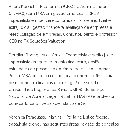
André Koerich – Economista (UFSC) e Administrador
(UDESC), com MBA em gestão empresarial (FGV).
Especialista em perícia econômico-financeira judicial e
extrajudicial, gestão financeira, avaliação de empresas e
reestruturação de empresas. Consultor, perito e professor.
CEO na FK Soluções Valuation.
Dorgilan Rodrigues da Cruz – Economista e perito judicial.
Especialista em gerenciamento financeiro, gestão
estratégica de pessoas e docência do ensino superior.
Possui MBA em Perícia e auditoria econômico-financeira,
bem como em finanças e banking. Professor da
Universidade Regional da Bahia (UNIRB), do Serviço
Nacional de Aprendizagem Rural (SENAR/PI) e professor
convidado da Universidade Estácio de Sá.
Veronica Paraguassu Martins – Perita na justiça federal,
trabalhista e cível, nas seguintes áreas: revisão de contratos