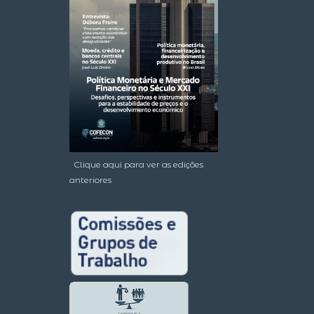
Clique aqui para ver as edições
anteriores