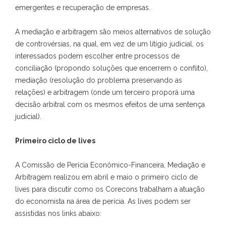
emergentes e recuperação de empresas.
A mediação e arbitragem são meios alternativos de solução
de controvérsias, na qual, em vez de um litígio judicial, os
interessados podem escolher entre processos de
conciliação (propondo soluções que encerrem o conflito),
mediação (resolução do problema preservando as
relações) e arbitragem (onde um terceiro proporá uma
decisão arbitral com os mesmos efeitos de uma sentença
judicial).
Primeiro ciclo de lives
A Comissão de Perícia Econômico-Financeira, Mediação e
Arbitragem realizou em abril e maio o primeiro ciclo de
lives para discutir como os Corecons trabalham a atuação
do economista na área de perícia. As lives podem ser
assistidas nos links abaixo: