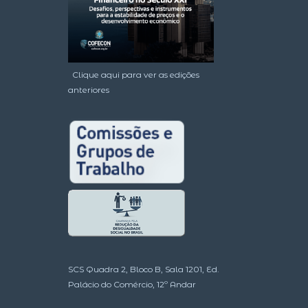
Clique aqui para ver as edições
anteriores
SCS Quadra 2, Bloco B, Sala 1201, Ed.
Palácio do Comércio, 12º Andar