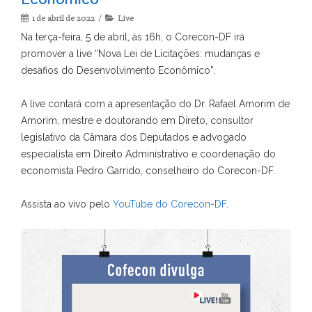
1 de abril de 2022
Live
Na terça-feira, 5 de abril, às 16h, o Corecon-DF irá
promover a live “Nova Lei de Licitações: mudanças e
desafios do Desenvolvimento Econômico”.
A live contará com a apresentação do Dr. Rafael Amorim de
Amorim, mestre e doutorando em Direto, consultor
legislativo da Câmara dos Deputados e advogado
especialista em Direito Administrativo e coordenação do
economista Pedro Garrido, conselheiro do Corecon-DF.
Assista ao vivo pelo
YouTube do Corecon-DF
.