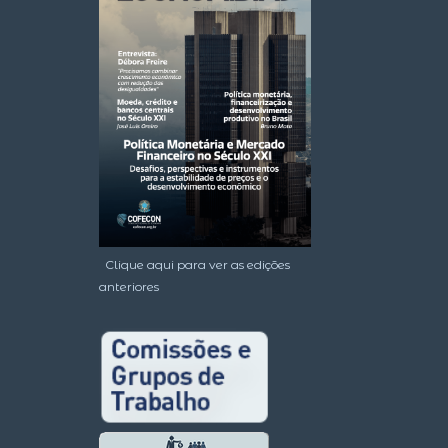
Clique aqui para ver as edições
anteriores