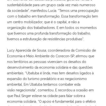
sustentabilidade para um grupo cada vez mais numeroso
da sociedade”, manifestou Lucia. “Temos uma preocupação
com o trabalho em transformação. Essa transformação tem
um centro mobilizador, que é o capital, e não a
organização dos trabalhadores. E em todos os momentos
que tivemos uma profunda transformação do trabalho,
tivemos a estruturação de resistências produtivas”.
Lucy Aparecida de Sousa, coordenadora da Comissão de
Economia e Meio Ambiente do Corecon-SP, afirmou que
nos territórios as pessoas vivenciam os desafios do
desenvolvimento da economia solidária e das questões
ambientais. “Ubatuba é linda, mas tem desafios ligados à
expansão do turismo predatório e ao negacionismo
ambiental. Em Ubatuba tentamos combater esta
visão negacionista”, comentou. E recordou a ocasião em
que Paul Singer esteve na cidade para falar sobre a
economia solidária. “O apoio é fundamental para o efetivo