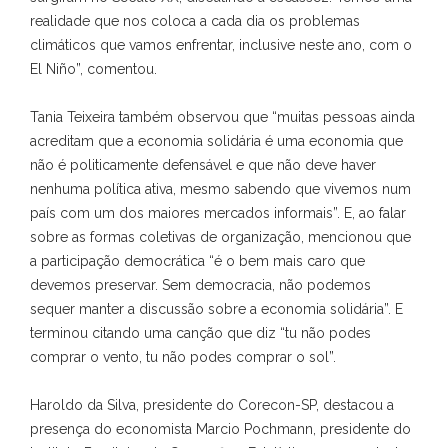
realidade que nos coloca a cada dia os problemas
climáticos que vamos enfrentar, inclusive neste ano, com o
El Niño”, comentou.
Tania Teixeira também observou que “muitas pessoas ainda
acreditam que a economia solidária é uma economia que
não é politicamente defensável e que não deve haver
nenhuma política ativa, mesmo sabendo que vivemos num
país com um dos maiores mercados informais”. E, ao falar
sobre as formas coletivas de organização, mencionou que
a participação democrática “é o bem mais caro que
devemos preservar. Sem democracia, não podemos
sequer manter a discussão sobre a economia solidária”. E
terminou citando uma canção que diz “tu não podes
comprar o vento, tu não podes comprar o sol”.
Haroldo da Silva, presidente do Corecon-SP, destacou a
presença do economista Marcio Pochmann, presidente do