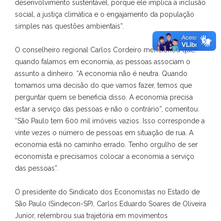
desenvolvimento sustentável, porque ele implica a inclusão
social, a justiça climática e o engajamento da população
simples nas questões ambientais”.
O conselheiro regional Carlos Cordeiro mencionou que,
quando falamos em economia, as pessoas associam o
assunto a dinheiro. “A economia não é neutra. Quando
tomamos uma decisão do que vamos fazer, temos que
perguntar quem se beneficia disso. A economia precisa
estar a serviço das pessoas e não o contrário”, comentou.
“São Paulo tem 600 mil imóveis vazios. Isso corresponde a
vinte vezes o número de pessoas em situação de rua. A
economia está no caminho errado. Tenho orgulho de ser
economista e precisamos colocar a economia a serviço
das pessoas”.
O presidente do Sindicato dos Economistas no Estado de
São Paulo (Sindecon-SP), Carlos Eduardo Soares de Oliveira
Junior, relembrou sua trajetória em movimentos