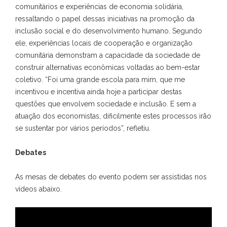
comunitários e experiências de economia solidária,
ressaltando o papel dessas iniciativas na promoção da
inclusão social e do desenvolvimento humano. Segundo
ele, experiências locais de cooperação e organização
comunitária demonstram a capacidade da sociedade de
construir alternativas econômicas voltadas ao bem-estar
coletivo. “Foi uma grande escola para mim, que me
incentivou e incentiva ainda hoje a participar destas
questões que envolvem sociedade e inclusão. E sem a
atuação dos economistas, dificilmente estes processos irão
se sustentar por vários períodos”, refletiu.
Debates
As mesas de debates do evento podem ser assistidas nos
vídeos abaixo.