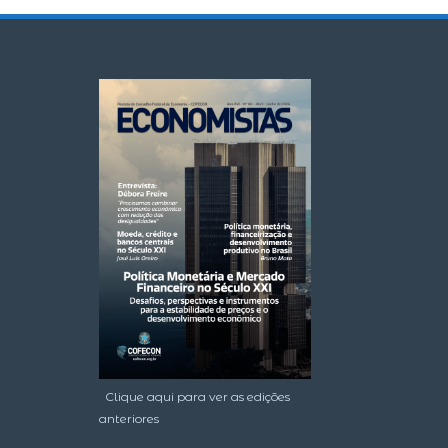
Clique aqui para ver as edições
anteriores