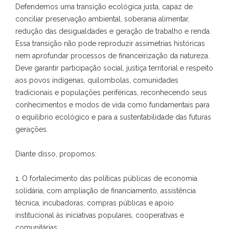
Defendemos uma transição ecológica justa, capaz de
conciliar preservação ambiental, soberania alimentar,
redução das desigualdades e geração de trabalho e renda.
Essa transição não pode reproduzir assimetrias históricas
nem aprofundar processos de financeirização da natureza.
Deve garantir participação social, justiça territorial e respeito
aos povos indígenas, quilombolas, comunidades
tradicionais e populações periféricas, reconhecendo seus
conhecimentos e modos de vida como fundamentais para
o equilíbrio ecológico e para a sustentabilidade das futuras
gerações.
Diante disso, propomos:
1. O fortalecimento das políticas públicas de economia
solidária, com ampliação de financiamento, assistência
técnica, incubadoras, compras públicas e apoio
institucional às iniciativas populares, cooperativas e
comunitárias;