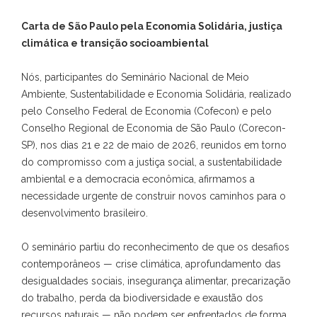
Carta de São Paulo pela Economia Solidária, justiça
climática e transição socioambiental
Nós, participantes do Seminário Nacional de Meio
Ambiente, Sustentabilidade e Economia Solidária, realizado
pelo Conselho Federal de Economia (Cofecon) e pelo
Conselho Regional de Economia de São Paulo (Corecon-
SP), nos dias 21 e 22 de maio de 2026, reunidos em torno
do compromisso com a justiça social, a sustentabilidade
ambiental e a democracia econômica, afirmamos a
necessidade urgente de construir novos caminhos para o
desenvolvimento brasileiro.
O seminário partiu do reconhecimento de que os desafios
contemporâneos — crise climática, aprofundamento das
desigualdades sociais, insegurança alimentar, precarização
do trabalho, perda da biodiversidade e exaustão dos
recursos naturais — não podem ser enfrentados de forma