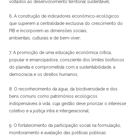
voltados ao desenvolvimento territorial sustentável;
6. A construção de indicadores econômico-ecológicos
que superem a centralidade exclusiva do crescimento do
PIB e incorporem as dimensões sociais,
ambientais, culturais e de bem-viver;
7. A promoção de uma educação econômica crítica,
popular e emancipadora, consciente dos limites biofísicos
do planeta e comprometida com a sustentabilidade, a
democracia e os direitos humanos;
8. O reconhecimento da água, da biodiversidade e dos
bens comuns como patrimônios ecológicos
indispensáveis à vida, cuja gestão deve priorizar o interesse
coletivo e a justiça intra e intergeracional;
9. O fortalecimento da participação social na formulação,
monitoramento e avaliação das políticas públicas