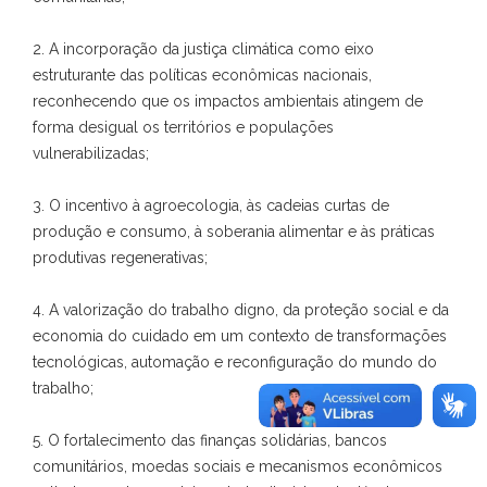
2. A incorporação da justiça climática como eixo
estruturante das políticas econômicas nacionais,
reconhecendo que os impactos ambientais atingem de
forma desigual os territórios e populações
vulnerabilizadas;
3. O incentivo à agroecologia, às cadeias curtas de
produção e consumo, à soberania alimentar e às práticas
produtivas regenerativas;
4. A valorização do trabalho digno, da proteção social e da
economia do cuidado em um contexto de transformações
tecnológicas, automação e reconfiguração do mundo do
trabalho;
5. O fortalecimento das finanças solidárias, bancos
comunitários, moedas sociais e mecanismos econômicos