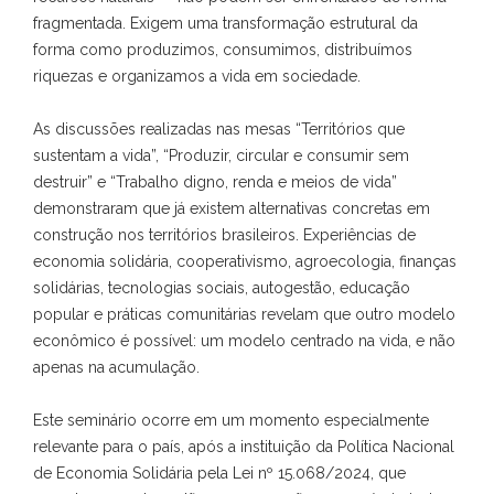
fragmentada. Exigem uma transformação estrutural da
forma como produzimos, consumimos, distribuímos
riquezas e organizamos a vida em sociedade.
As discussões realizadas nas mesas “Territórios que
sustentam a vida”, “Produzir, circular e consumir sem
destruir” e “Trabalho digno, renda e meios de vida”
demonstraram que já existem alternativas concretas em
construção nos territórios brasileiros. Experiências de
economia solidária, cooperativismo, agroecologia, finanças
solidárias, tecnologias sociais, autogestão, educação
popular e práticas comunitárias revelam que outro modelo
econômico é possível: um modelo centrado na vida, e não
apenas na acumulação.
Este seminário ocorre em um momento especialmente
relevante para o país, após a instituição da Política Nacional
de Economia Solidária pela Lei nº 15.068/2024, que