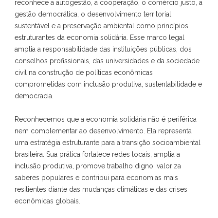
reconhece a autogestão, a cooperação, o comércio justo, a
gestão democrática, o desenvolvimento territorial
sustentável e a preservação ambiental como princípios
estruturantes da economia solidária. Esse marco legal
amplia a responsabilidade das instituições públicas, dos
conselhos profissionais, das universidades e da sociedade
civil na construção de políticas econômicas
comprometidas com inclusão produtiva, sustentabilidade e
democracia.
Reconhecemos que a economia solidária não é periférica
nem complementar ao desenvolvimento. Ela representa
uma estratégia estruturante para a transição socioambiental
brasileira. Sua prática fortalece redes locais, amplia a
inclusão produtiva, promove trabalho digno, valoriza
saberes populares e contribui para economias mais
resilientes diante das mudanças climáticas e das crises
econômicas globais.