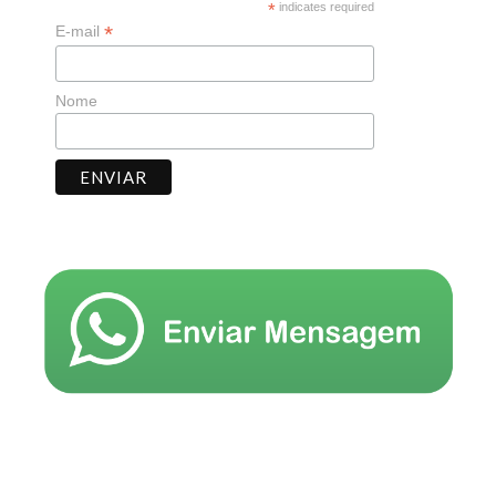
*
indicates required
*
E-mail
Nome