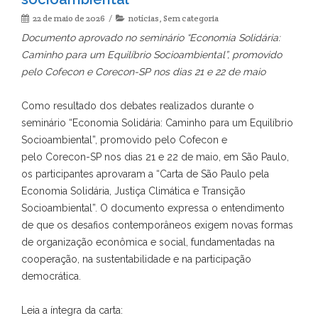
22 de maio de 2026
notícias
,
Sem categoria
Documento aprovado no seminário “Economia Solidária:
Caminho para um Equilíbrio Socioambiental”, promovido
pelo Cofecon e Corecon-SP nos dias 21 e 22 de maio
Como resultado dos debates realizados durante o
seminário “Economia Solidária: Caminho para um Equilíbrio
Socioambiental”, promovido pelo Cofecon e
pelo Corecon-SP nos dias 21 e 22 de maio, em São Paulo,
os participantes aprovaram a “Carta de São Paulo pela
Economia Solidária, Justiça Climática e Transição
Socioambiental”. O documento expressa o entendimento
de que os desafios contemporâneos exigem novas formas
de organização econômica e social, fundamentadas na
cooperação, na sustentabilidade e na participação
democrática.
Leia a íntegra da carta: