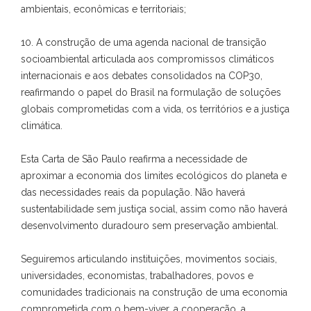
ambientais, econômicas e territoriais;
10. A construção de uma agenda nacional de transição
socioambiental articulada aos compromissos climáticos
internacionais e aos debates consolidados na COP30,
reafirmando o papel do Brasil na formulação de soluções
globais comprometidas com a vida, os territórios e a justiça
climática.
Esta Carta de São Paulo reafirma a necessidade de
aproximar a economia dos limites ecológicos do planeta e
das necessidades reais da população. Não haverá
sustentabilidade sem justiça social, assim como não haverá
desenvolvimento duradouro sem preservação ambiental.
Seguiremos articulando instituições, movimentos sociais,
universidades, economistas, trabalhadores, povos e
comunidades tradicionais na construção de uma economia
comprometida com o bem-viver, a cooperação, a