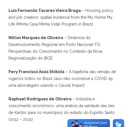
Luis Fernando Tavares Vieira Braga
– Housing policy
and job creation: spatial evidence from the My Home My
Life (Minha Casa Minha Vida) Program in Brazil
Nilton Marques de Oliveira
– Dinâmica do
Desenvolvimento Regional em Porto Nacional-TO:
Perspectivas do Crescimento no Contexto da Nova
Regionalização do IBGE
Pery Francisco Assis Shikida
– A trajetória das vendas de
cigarros lícitos no Brasil caso não ocorresse a COVID-19:
uma abordagem usando o Causal Impact
Raphael Rodrigues de Oliveira
– Indústria e
crescimento econômico: uma análise da validade das leis
de Kaldor para os municípios do estado do Espírito Santo
(2012 – 2021)