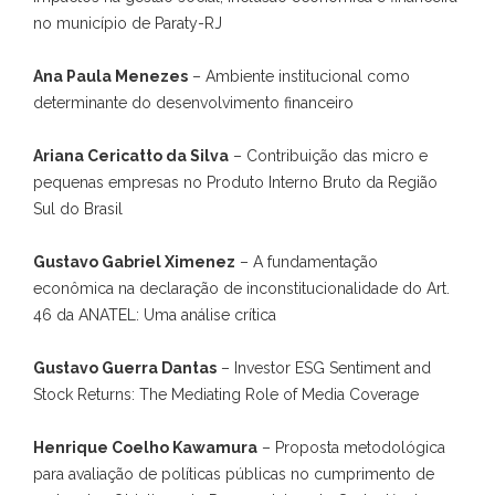
no município de Paraty-RJ
Ana Paula Menezes
– Ambiente institucional como
determinante do desenvolvimento financeiro
Ariana Cericatto da Silva
– Contribuição das micro e
pequenas empresas no Produto Interno Bruto da Região
Sul do Brasil
Gustavo Gabriel Ximenez
– A fundamentação
econômica na declaração de inconstitucionalidade do Art.
46 da ANATEL: Uma análise crítica
Gustavo Guerra Dantas
– Investor ESG Sentiment and
Stock Returns: The Mediating Role of Media Coverage
Henrique Coelho Kawamura
– Proposta metodológica
para avaliação de políticas públicas no cumprimento de