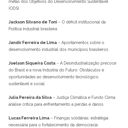
metas dos Objetivos do Desenvolvimento Sustentável
(ODS)
Jackson Silvano de Toni
– O déficit institucional da
Política Industrial brasileira
Jandir Ferreira de Lima
– Apontamentos sobre o
desenvolvimento industrial dos municípios brasileiros
Joelson Siqueira Costa
– A Desindustrialização precoce
do Brasil e a nova Indústria do Futuro: Obstáculos e
oportunidades ao desenvolvimento tecnológico,
sustentável e social
Julia Pereira da Silva
– Justiça Climática e Fundo Clima:
análise crítica para enfrentamento a perdas e danos
Lucas Ferreira Lima
– Finanças solidárias: estratégia
necessária para o fortalecimento da democracia