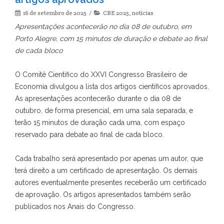
16 de setembro de 2025
CBE 2025
,
notícias
Apresentações acontecerão no dia 08 de outubro, em
Porto Alegre, com 15 minutos de duração e debate ao final
de cada bloco
O Comitê Científico do XXVI Congresso Brasileiro de
Economia divulgou a lista dos artigos científicos aprovados.
As apresentações acontecerão durante o dia 08 de
outubro, de forma presencial, em uma sala separada, e
terão 15 minutos de duração cada uma, com espaço
reservado para debate ao final de cada bloco.
Cada trabalho será apresentado por apenas um autor, que
terá direito a um certificado de apresentação. Os demais
autores eventualmente presentes receberão um certificado
de aprovação. Os artigos apresentados também serão
publicados nos Anais do Congresso.