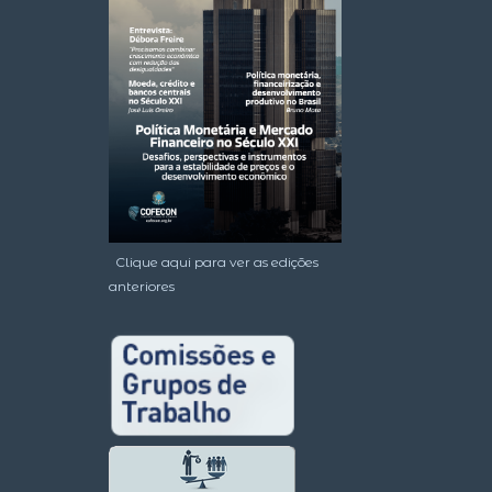
Clique aqui para ver as edições
anteriores