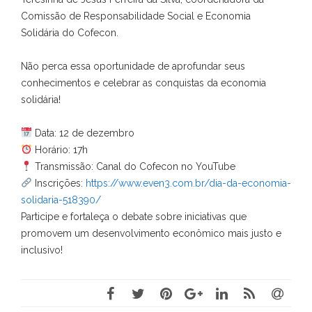
Comissão de Responsabilidade Social e Economia
Solidária do Cofecon.
Não perca essa oportunidade de aprofundar seus
conhecimentos e celebrar as conquistas da economia
solidária!
Data: 12 de dezembro
Horário: 17h
Transmissão: Canal do Cofecon no YouTube
Inscrições:
https://www.even3.com.br/dia-da-economia-
solidaria-518390/
Participe e fortaleça o debate sobre iniciativas que
promovem um desenvolvimento econômico mais justo e
inclusivo!