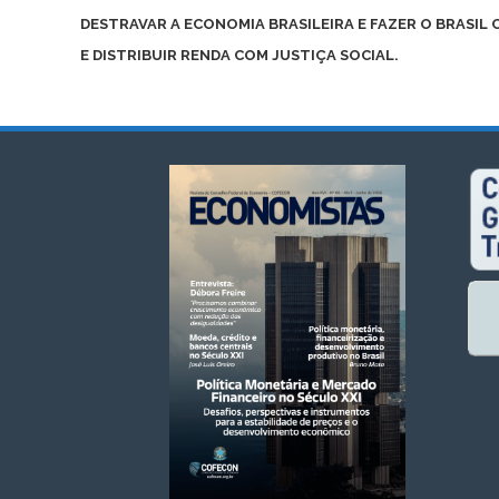
DESTRAVAR A ECONOMIA BRASILEIRA E FAZER O BRASIL 
E DISTRIBUIR RENDA COM JUSTIÇA SOCIAL.