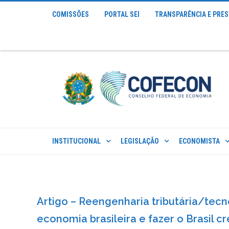
COMISSÕES
PORTAL SEI
TRANSPARÊNCIA E PRE
INSTITUCIONAL
LEGISLAÇÃO
ECONOMISTA
Artigo – Reengenharia tributária/tecno
economia brasileira e fazer o Brasil cr