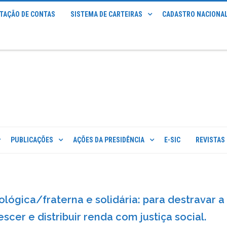
STAÇÃO DE CONTAS
SISTEMA DE CARTEIRAS
CADASTRO NACIONAL
PUBLICAÇÕES
AÇÕES DA PRESIDÊNCIA
E-SIC
REVISTAS
lógica/fraterna e solidária: para destravar a
escer e distribuir renda com justiça social.