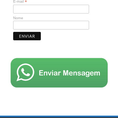
*
E-mail
Nome