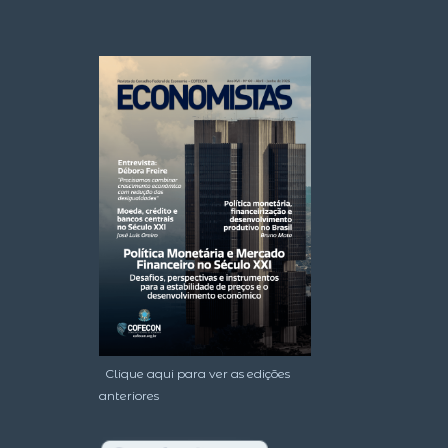
Clique aqui para ver as edições
anteriores