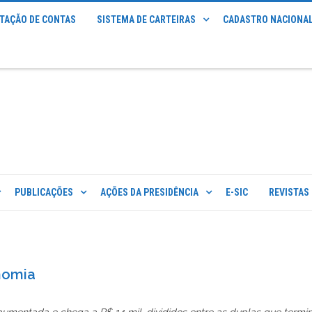
STAÇÃO DE CONTAS
SISTEMA DE CARTEIRAS
CADASTRO NACIONAL
PUBLICAÇÕES
AÇÕES DA PRESIDÊNCIA
E-SIC
REVISTAS
onomia