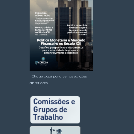
Clique aqui para ver as edições
anteriores