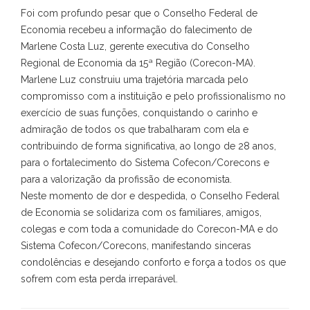
Foi com profundo pesar que o Conselho Federal de
Economia recebeu a informação do falecimento de
Marlene Costa Luz, gerente executiva do Conselho
Regional de Economia da 15ª Região (Corecon-MA).
Marlene Luz construiu uma trajetória marcada pelo
compromisso com a instituição e pelo profissionalismo no
exercício de suas funções, conquistando o carinho e
admiração de todos os que trabalharam com ela e
contribuindo de forma significativa, ao longo de 28 anos,
para o fortalecimento do Sistema Cofecon/Corecons e
para a valorização da profissão de economista.
Neste momento de dor e despedida, o Conselho Federal
de Economia se solidariza com os familiares, amigos,
colegas e com toda a comunidade do Corecon-MA e do
Sistema Cofecon/Corecons, manifestando sinceras
condolências e desejando conforto e força a todos os que
sofrem com esta perda irreparável.