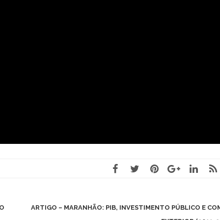
IO
ARTIGO – MARANHÃO: PIB, INVESTIMENTO PÚBLICO E CO