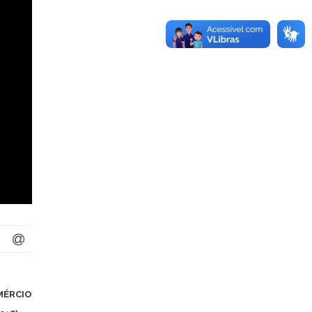
MÉRCIO