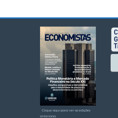
navigation
Clique aqui para ver as edições
anteriores