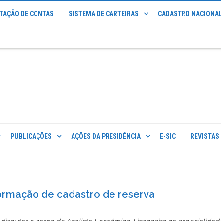
STAÇÃO DE CONTAS
SISTEMA DE CARTEIRAS
CADASTRO NACIONAL
PUBLICAÇÕES
AÇÕES DA PRESIDÊNCIA
E-SIC
REVISTAS
ormação de cadastro de reserva