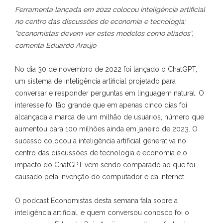
Ferramenta lançada em 2022 colocou inteligência artificial
no centro das discussões de economia e tecnologia;
“economistas devem ver estes modelos como aliados”,
comenta Eduardo Araújo
No dia 30 de novembro de 2022 foi lançado o ChatGPT,
um sistema de inteligência artificial projetado para
conversar e responder perguntas em linguagem natural. O
interesse foi tão grande que em apenas cinco dias foi
alcançada a marca de um milhão de usuários, número que
aumentou para 100 milhões ainda em janeiro de 2023. O
sucesso colocou a inteligência artificial generativa no
centro das discussões de tecnologia e economia e o
impacto do ChatGPT vem sendo comparado ao que foi
causado pela invenção do computador e da internet.
O podcast Economistas desta semana fala sobre a
inteligência artificial, e quem conversou conosco foi o