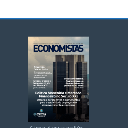
Clique aqui para ver as edições