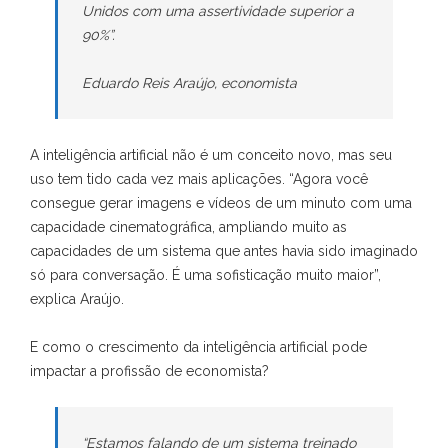
Unidos com uma assertividade superior a
90%”.
Eduardo Reis Araújo, economista
A inteligência artificial não é um conceito novo, mas seu
uso tem tido cada vez mais aplicações. “Agora você
consegue gerar imagens e vídeos de um minuto com uma
capacidade cinematográfica, ampliando muito as
capacidades de um sistema que antes havia sido imaginado
só para conversação. É uma sofisticação muito maior”,
explica Araújo.
E como o crescimento da inteligência artificial pode
impactar a profissão de economista?
“Estamos falando de um sistema treinado