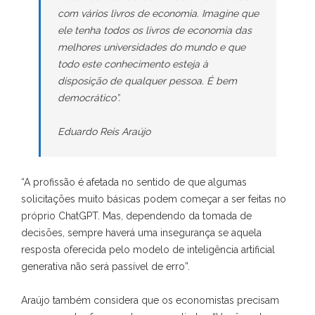
com vários livros de economia. Imagine que
ele tenha todos os livros de economia das
melhores universidades do mundo e que
todo este conhecimento esteja à
disposição de qualquer pessoa. É bem
democrático”.
Eduardo Reis Araújo
“A profissão é afetada no sentido de que algumas
solicitações muito básicas podem começar a ser feitas no
próprio ChatGPT. Mas, dependendo da tomada de
decisões, sempre haverá uma insegurança se aquela
resposta oferecida pelo modelo de inteligência artificial
generativa não será passível de erro”.
Araújo também considera que os economistas precisam