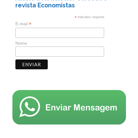
revista Economistas
*
indicates required
*
E-mail
Nome