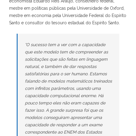
economista Eduardo Reis Araújo, conselheiro federal,
mestre em políticas públicas pela Universidade de Oxford,
mestre em economia pela Universidade Federal do Espírito
Santo e consultor do tesouro estadual do Espírito Santo.
“O sucesso tem a ver com a capacidade
que este modelo tem de compreender as
solicitações que são feitas em linguagem
natural, e também de dar respostas
satisfatórias para o ser humano. Estamos
falando de modelos matemáticos treinados
com infinitos parâmetros, usando uma
capacidade computacional enorme. Há
pouco tempo eles não eram capazes de
fazer isso. A grande surpresa foi que os
modelos conseguiram apresentar uma
capacidade de responder a um exame
correspondente ao ENEM dos Estados