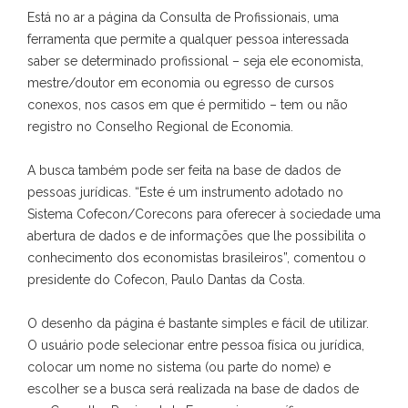
Está no ar a página da Consulta de Profissionais, uma
ferramenta que permite a qualquer pessoa interessada
saber se determinado profissional – seja ele economista,
mestre/doutor em economia ou egresso de cursos
conexos, nos casos em que é permitido – tem ou não
registro no Conselho Regional de Economia.
A busca também pode ser feita na base de dados de
pessoas jurídicas. “Este é um instrumento adotado no
Sistema Cofecon/Corecons para oferecer à sociedade uma
abertura de dados e de informações que lhe possibilita o
conhecimento dos economistas brasileiros”, comentou o
presidente do Cofecon, Paulo Dantas da Costa.
O desenho da página é bastante simples e fácil de utilizar.
O usuário pode selecionar entre pessoa física ou jurídica,
colocar um nome no sistema (ou parte do nome) e
escolher se a busca será realizada na base de dados de