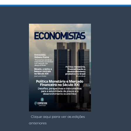
Clique aqui para ver as edições
anteriores