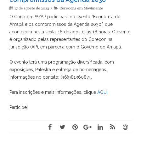
17 de agosto de 2023
Corecons em Movimento
O Corecon PA/AP participará do evento “Economia do
Amapá e os compromissos da Agenda 2030”, que
acontecerá nesta sexta, 18 de agosto, às 18 horas. O evento
é organizado pelas representantes do Corecon na
jurisdição (AP), em parceria com o Governo do Amapá.
O evento terá uma programação diversificada, com
exposições, Palestra e entrega de homenagens.
Informações no contato: (96)981360874.
Para inscrições e mais informações, clique
AQUI
.
Participe!