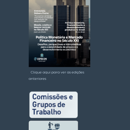
Clique aqui para ver as edições
anteriores