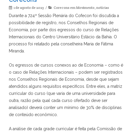
1 de agosto de 2023
Corecons em Movimento
,
notícias
Durante a 724ª Sessão Plenária do Cofecon foi discutida a
possibilidade de registro, nos Conselhos Regionais de
Economia, por parte dos egressos do curso de Relações
Internacionais do Centro Universitário Estácio da Bahia. O
processo foi relatado pela conselheira Maria de Fátima
Miranda.
Os egressos de cursos conexos ao de Economia – como é
o caso de Relações Internacionais – podem ser registrados
nos Conselhos Regionais de Economia, desde que sejam
atendidos alguns requisitos específicos. Entre eles, a matriz
curricular do curso (que varia de uma universidade para
outra, razão pela qual cada curso ofertado deve ser
analisado) deverá conter um mínimo de 30% de disciplinas
de conteúdo econômico.
A análise de cada grade curricular é feita pela Comissão de