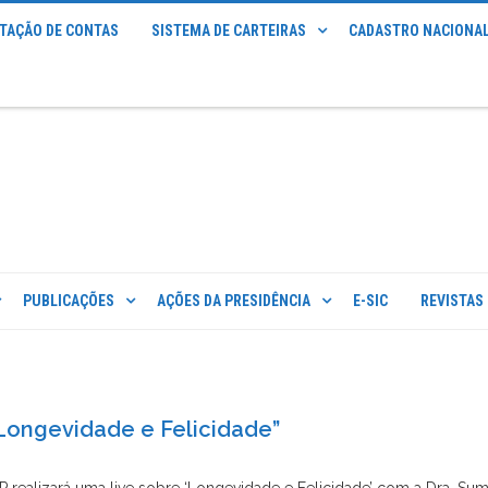
STAÇÃO DE CONTAS
SISTEMA DE CARTEIRAS
CADASTRO NACIONAL
PUBLICAÇÕES
AÇÕES DA PRESIDÊNCIA
E-SIC
REVISTAS
“Longevidade e Felicidade”