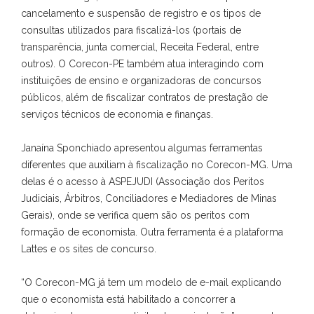
cancelamento e suspensão de registro e os tipos de
consultas utilizados para fiscalizá-los (portais de
transparência, junta comercial, Receita Federal, entre
outros). O Corecon-PE também atua interagindo com
instituições de ensino e organizadoras de concursos
públicos, além de fiscalizar contratos de prestação de
serviços técnicos de economia e finanças.
Janaína Sponchiado apresentou algumas ferramentas
diferentes que auxiliam à fiscalização no Corecon-MG. Uma
delas é o acesso à ASPEJUDI (Associação dos Peritos
Judiciais, Árbitros, Conciliadores e Mediadores de Minas
Gerais), onde se verifica quem são os peritos com
formação de economista. Outra ferramenta é a plataforma
Lattes e os sites de concurso.
“O Corecon-MG já tem um modelo de e-mail explicando
que o economista está habilitado a concorrer a