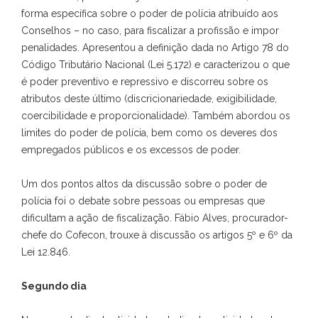
forma específica sobre o poder de polícia atribuído aos
Conselhos – no caso, para fiscalizar a profissão e impor
penalidades. Apresentou a definição dada no Artigo 78 do
Código Tributário Nacional (Lei 5.172) e caracterizou o que
é poder preventivo e repressivo e discorreu sobre os
atributos deste último (discricionariedade, exigibilidade,
coercibilidade e proporcionalidade). Também abordou os
limites do poder de polícia, bem como os deveres dos
empregados públicos e os excessos de poder.
Um dos pontos altos da discussão sobre o poder de
polícia foi o debate sobre pessoas ou empresas que
dificultam a ação de fiscalização. Fábio Alves, procurador-
chefe do Cofecon, trouxe à discussão os artigos 5º e 6º da
Lei 12.846.
Segundo dia