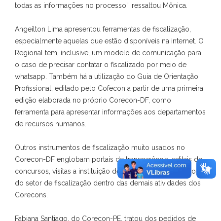
todas as informações no processo”, ressaltou Mônica.
Angeilton Lima apresentou ferramentas de fiscalização,
especialmente aquelas que estão disponíveis na internet. O
Regional tem, inclusive, um modelo de comunicação para
o caso de precisar contatar o fiscalizado por meio de
whatsapp. Também há a utilização do Guia de Orientação
Profissional, editado pelo Cofecon a partir de uma primeira
edição elaborada no próprio Corecon-DF, como
ferramenta para apresentar informações aos departamentos
de recursos humanos.
Outros instrumentos de fiscalização muito usados no
Corecon-DF englobam portais de transparência, editais de
concursos, visitas a instituição de ensino e a participação
do setor de fiscalização dentro das demais atividades dos
Corecons.
Fabiana Santiago, do Corecon-PE, tratou dos pedidos de