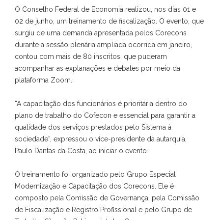
O Conselho Federal de Economia realizou, nos dias 01 e
02 de junho, um treinamento de fiscalização. O evento, que
surgiu de uma demanda apresentada pelos Corecons
durante a sessão plenária ampliada ocorrida em janeiro,
contou com mais de 80 inscritos, que puderam
acompanhar as explanações e debates por meio da
plataforma Zoom.
“A capacitação dos funcionários é prioritária dentro do
plano de trabalho do Cofecon e essencial para garantir a
qualidade dos serviços prestados pelo Sistema à
sociedade”, expressou o vice-presidente da autarquia,
Paulo Dantas da Costa, ao iniciar o evento.
O treinamento foi organizado pelo Grupo Especial
Modernização e Capacitação dos Corecons. Ele é
composto pela Comissão de Governança, pela Comissão
de Fiscalização e Registro Profissional e pelo Grupo de