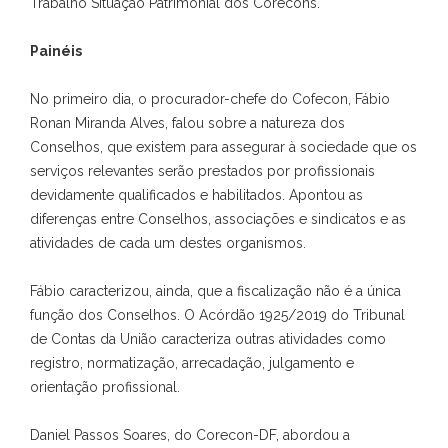
Trabalho Situação Patrimonial dos Corecons.
Painéis
No primeiro dia, o procurador-chefe do Cofecon, Fábio
Ronan Miranda Alves, falou sobre a natureza dos
Conselhos, que existem para assegurar à sociedade que os
serviços relevantes serão prestados por profissionais
devidamente qualificados e habilitados. Apontou as
diferenças entre Conselhos, associações e sindicatos e as
atividades de cada um destes organismos.
Fábio caracterizou, ainda, que a fiscalização não é a única
função dos Conselhos. O Acórdão 1925/2019 do Tribunal
de Contas da União caracteriza outras atividades como
registro, normatização, arrecadação, julgamento e
orientação profissional.
Daniel Passos Soares, do Corecon-DF, abordou a