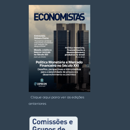
Clique aqui para ver as edições
anteriores