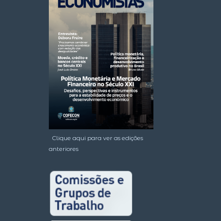
Clique aqui para ver as edições
anteriores