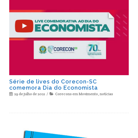
Série de lives do Corecon-SC
comemora Dia do Economista
29 de julho de 2021
Corecons em Movimento
,
notícias