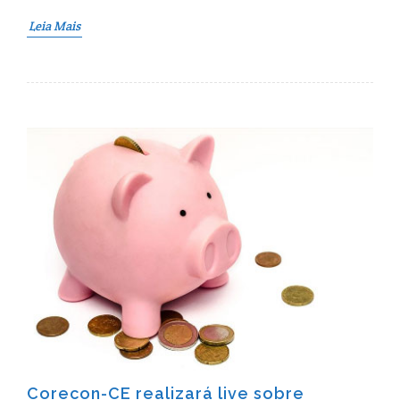
Leia Mais
Corecon-CE realizará live sobre