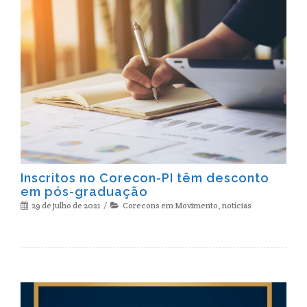
Inscritos no Corecon-PI têm desconto
em pós-graduação
29 de julho de 2021
Corecons em Movimento
,
notícias