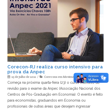
Corecon-RJ realiza curso intensivo para
prova da Anpec
23 de julho de 2021
Corecons em Movimento
,
notícias
Começa na próxima quarta-feira (23) o curso intensivo de
revisão para o exame da Anpec (Associação Nacional dos
Centros de Pós-Graduação em Economia). O evento é feito
para economistas, graduandos em Economia ou
profissionais de outras áreas que desejam ingressar