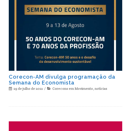
Corecon-AM divulga programação da
Semana do Economista
29 de julho de 2021
Corecons em Movimento
,
notícias