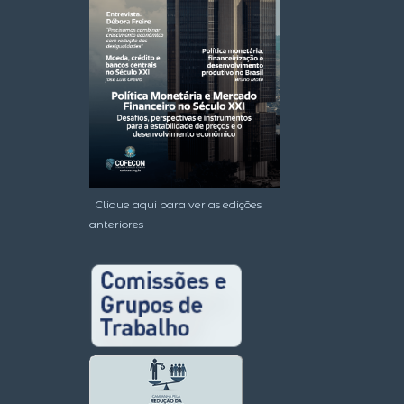
Clique aqui para ver as edições
anteriores