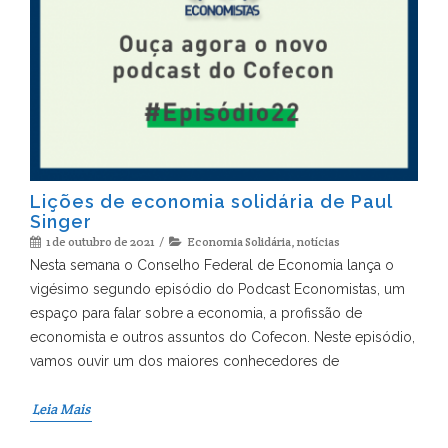
Lições de economia solidária de Paul
Singer
1 de outubro de 2021
Economia Solidária
,
notícias
Nesta semana o Conselho Federal de Economia lança o
vigésimo segundo episódio do Podcast Economistas, um
espaço para falar sobre a economia, a profissão de
economista e outros assuntos do Cofecon. Neste episódio,
vamos ouvir um dos maiores conhecedores de
Leia Mais