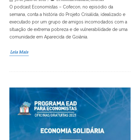
O podcast Economistas – Cofecon, no episódio da
semana, conta a história do Projeto Crisálida, idealizado e
executado por um grupo de amigos incomodados com a
situação de extrema pobreza e de vulnerabilidade de uma
comunidade em Aparecida de Goiânia.
Leia Mais