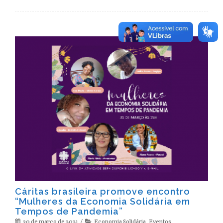
Cáritas brasileira promove encontro
“Mulheres da Economia Solidária em
Tempos de Pandemia”
30 de março de 2021
Economia Solidária
,
Eventos