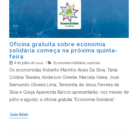
Oficina gratuita sobre economia
solidária começa na próxima quinta-
feira
8 de julho de 2021
Economia Solidária
,
notícias
Os economistas Roberto Marinho Alves Da Silva, Tânia
Cristina Teixeira, Anderson Oriente, Marcela Vieira, José
Raimundo Oliveira Lima, Teresinha de Jesus Ferreira da
Silva e Graça Aparecida Barcos apresentarão, nos meses de
julho e agosto, a oficina gratuita “Economia Solidária”.
Leia Mais