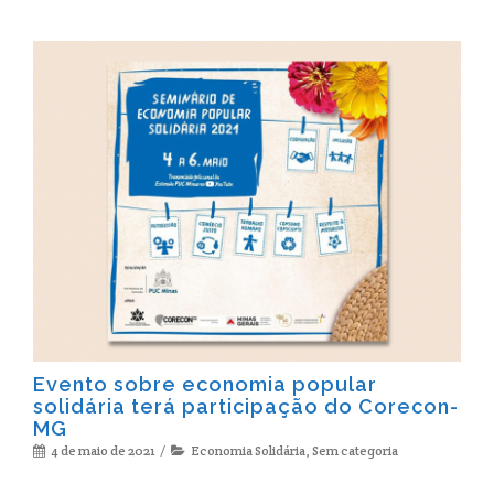
Evento sobre economia popular
solidária terá participação do Corecon-
MG
4 de maio de 2021
Economia Solidária
,
Sem categoria