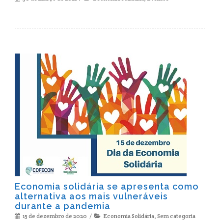
Economia solidária se apresenta como
alternativa aos mais vulneráveis
durante a pandemia
15 de dezembro de 2020
Economia Solidária
,
Sem categoria