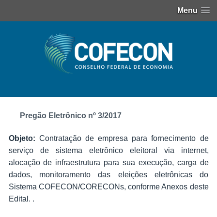
Menu
Pregão Eletrônico nº 3/2017
Objeto:
Contratação de empresa para fornecimento de
serviço de sistema eletrônico eleitoral via internet,
alocação de infraestrutura para sua execução, carga de
dados, monitoramento das eleições eletrônicas do
Sistema COFECON/CORECONs, conforme Anexos deste
Edital. .