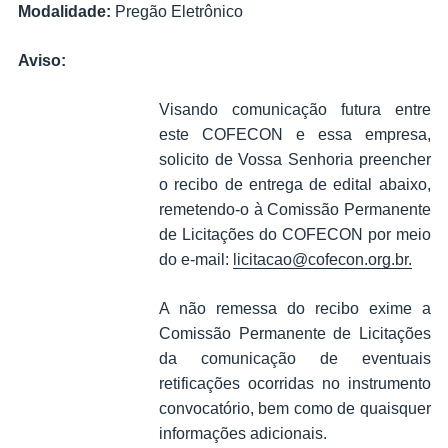
Modalidade:
Pregão Eletrônico
Aviso:
Visando comunicação futura entre
este COFECON e essa empresa,
solicito de Vossa Senhoria preencher
o recibo de entrega de edital abaixo,
remetendo-o à Comissão Permanente
de Licitações do COFECON por meio
do e-mail:
licitacao@cofecon.org.br
.
A não remessa do recibo exime a
Comissão Permanente de Licitações
da comunicação de eventuais
retificações ocorridas no instrumento
convocatório, bem como de quaisquer
informações adicionais.