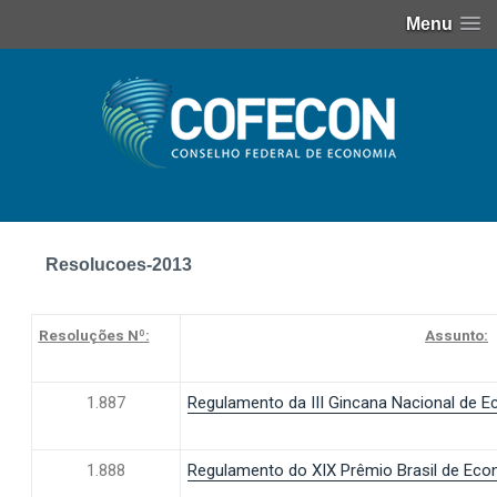
Menu
Resolucoes-2013
Resoluções Nº:
Assunto:
1.887
Regulamento da III Gincana Nacional de 
1.888
Regulamento do XIX Prêmio Brasil de Eco