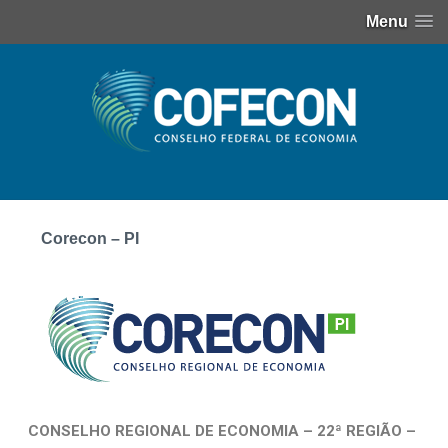
Menu
Corecon – PI
CONSELHO REGIONAL DE ECONOMIA – 22ª REGIÃO –