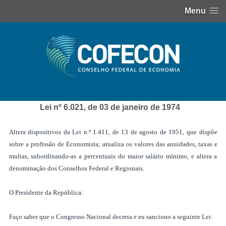
Menu
Lei nº 6.021, de 03 de janeiro de 1974
Altera dispositivos da Lei n.º 1.411, de 13 de agosto de 1951, que dispõe
sobre a profissão de Economista; atualiza os valores das anuidades, taxas e
multas, subordinando-as a percentuais do maior salário mínimo, e altera a
denominação dos Conselhos Federal e Regionais.
O Presidente da República:
Faço saber que o Congresso Nacional decreta e eu sanciono a seguinte Lei: